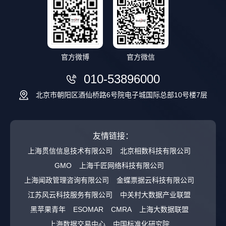
官方微博
官方微信
010-53896000
北京市朝阳区酒仙桥路6号院电子城国际总部10号楼7层
友情链接：
上海贯信信息技术有限公司
北京相数科技有限公司
GMO
上海千匠网络科技有限公司
上海闻政管理咨询有限公司
金蝶票据云科技有限公司
江苏风云科技服务有限公司
中关村大数据产业联盟
黑苹果青年
ESOMAR
CMRA
上海大数据联盟
上海数据交易中心
中国标准化研究院