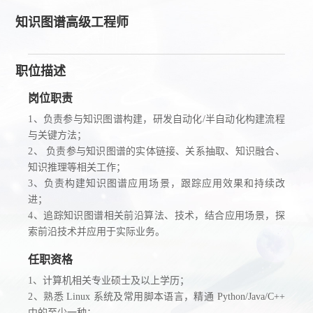
知识图谱高级工程师
职位描述
岗位职责
1、负责参与知识图谱构建，研发自动化/半自动化构建流程
与关键方法；
2、 负责参与知识图谱的实体链接、关系抽取、知识融合、
知识推理等相关工作；
3、负责构建知识图谱应用场景，跟踪应用效果和持续改
进；
4、追踪知识图谱相关前沿算法、技术，结合应用场景，探
索前沿技术并应用于实际业务。
任职资格
1、计算机相关专业硕士及以上学历；
2、熟悉 Linux 系统及常用脚本语言，精通 Python/Java/C++
中的至少一种；