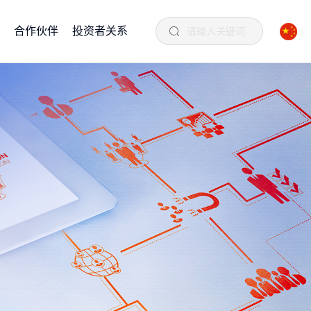
合作伙伴
投资者关系