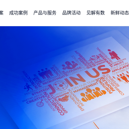
案
成功案例
产品与服务
品牌活动
见解有数
新鲜动态