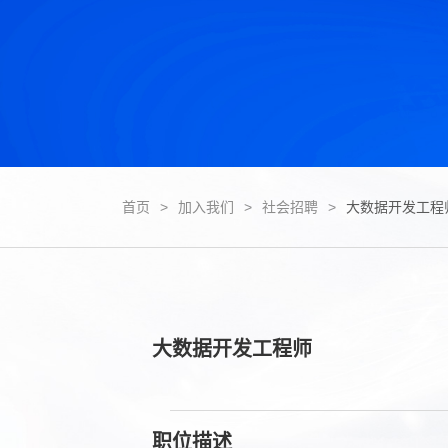
首页
>
加入我们
>
社会招聘
>
大数据开发工程
大数据开发工程师
职位描述