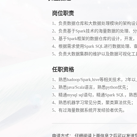
岗位职责
1、负责数据仓库和大数据处理模块的架构设
2、负责基于Spark技术的海量数据的处理
3、基于Spark框架的数据仓库的设计，开发
4、根据需求使用Spark SQL进行数据处理
5、负责大数据集群的维护以及数据可视化工
任职资格
1、熟悉hadoop/Spark,hive等相关技术，2年
2、熟悉java/Scala语言，熟悉python优先；
3、精通mysql sql语句，精通Spark SQL，熟悉Spa
4、熟悉机器学习常见分类，聚类算法优先；
5、有过海量数据系统开发经验者优先。
申请方式： 仔细阅读上面信息之后可以发送您的简