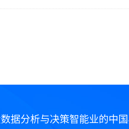
设数据分析与决策智能业的中国