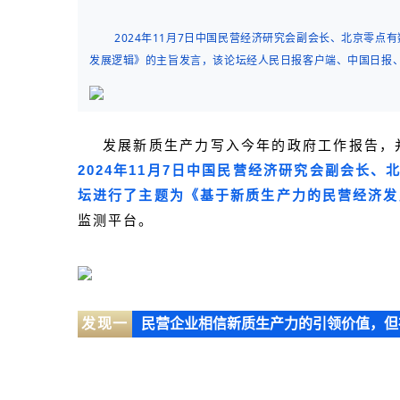
2024年11月7日中国民营经济研究会副会长、北京零
发展逻辑》的主旨发言，该论坛经人民日报客户端、中国日报
发展新质生产力写入今年的政府工作报告，
2024年11月7日中国民营经济研究会副会
坛进行了主题为《基于新质生产力的民营经济发
监测平台。
发现一
民营企业相信新质生产力的引领价值，但