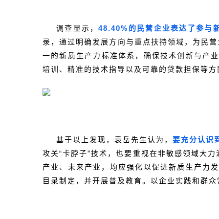
调查显示，
48.40%的民营企业表达了参
录，通过明确发展方向与重点扶持领域，为民营
一的新质生产力标准体系，确保技术创新与产业
培训、精准的技术指导以及可靠的贷款担保等方
基于以上发现，袁岳先生认为，
要充分认识
攻关“卡脖子”技术，也要重视在非敏感领域大
产业、未来产业，均应强化以促进新质生产力
目录制定，并开展普及教育。以企业实践和群众