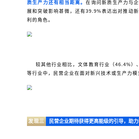
质生产力还有相当距离。
在询问新质生产力与企
展和突破影响甚微，还有39.9%表达出对推
利的角色。
较其他行业相比，文体教育行业（46.4%）
等行业中，民营企业在面对新兴技术或生产力模
发现三
民营企业期待获得更高能级的引导，助力