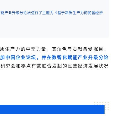
化赋能产业升级分论坛进行了主题为《基于新质生产力的民营经济
新质生产力的中坚力量，其角色与贡献备受瞩目。
参加中国企业论坛，并在数智化赋能产业升级分论
经济研究会和零点有数联合发起的民营经济发展状况