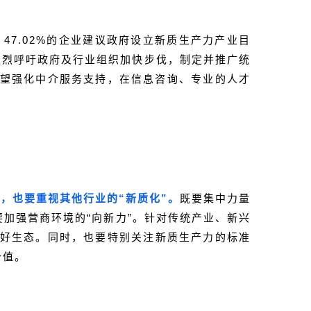
。
47.02%的企业建议政府设立新质生产力产业目
强烈呼吁政府及行业组织加快步伐，制定并推广统
希望强化中介服务支持，在信息咨询、专业的人才
，也要重视其他行业的“新质化”。
既要集中力量
加强营商环境的“向新力”。针对传统产业、新兴
好生态。同时，也要特别关注新质生产力的标准
价值。