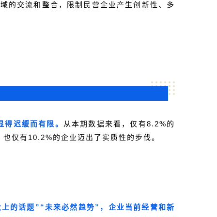
领域的交流和整合，限制民营企业产生创新性、多
显得迟缓而有限。
从本期数据来看，仅有8.2%的
仅有10.2%的企业迈出了实质性的步伐。
上的话题”“未来必然趋势”，企业当前经营和新