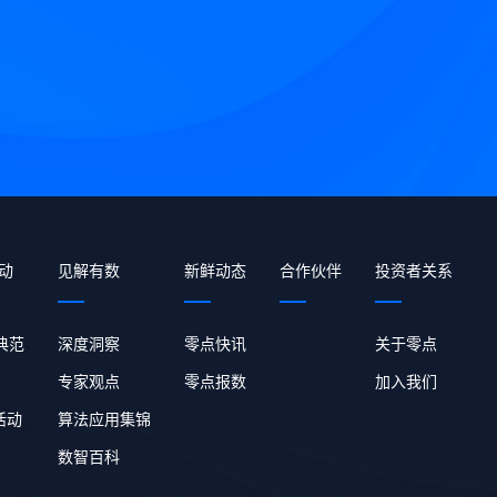
动
见解有数
新鲜动态
合作伙伴
投资者关系
 典范
深度洞察
零点快讯
关于零点
专家观点
零点报数
加入我们
活动
算法应用集锦
数智百科