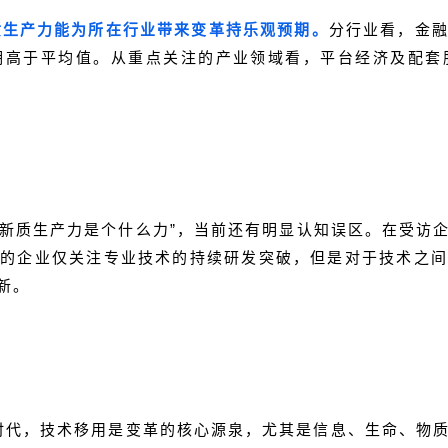
新质生产力能为所在行业带来变革持乐观预期。
分行业看，金
期高于平均值。从重点关注的产业领域看，平台经济及配套
新质生产力是个什么力”，当前还有明显认知误区。在受访企
%的企业仅关注专业技术的持续研发突破，但是对于技术之间
新。
”时代，技术移用是变革的核心源泉，尤其是信息、生命、物