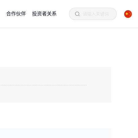
合作伙伴
投资者关系