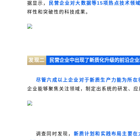
据显示，
民营企业对大数据等15项热点技术领
样性和突破性的科技成果。
发现二
民营企业中出现了新质化升级的前沿企业
尽管六成以上企业对于新质生产力能为所在
企业能够聚焦关注领域，制定出系统的研发、应
调查同时发现，
新质计划和实践布局主要在