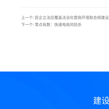
上一个
:
民企立法应覆盖法治化营商环境和合规建设
下一个
:
零点有数：快递电商风险杀
建