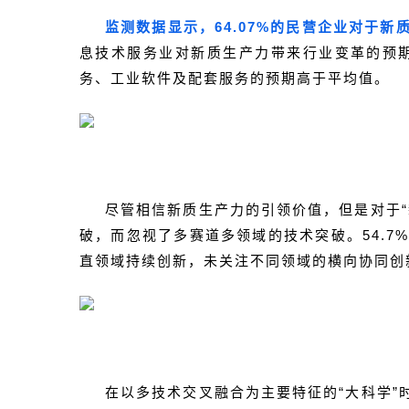
监测数据显示，64.07%的民营企业对于
息技术服务业对新质生产力带来行业变革的预
务、工业软件及配套服务的预期高于平均值。
尽管相信新质生产力的引领价值，但是对于“
破，而忽视了多赛道多领域的技术突破。54.7
直领域持续创新，未关注不同领域的横向协同创
在以多技术交叉融合为主要特征的“大科学