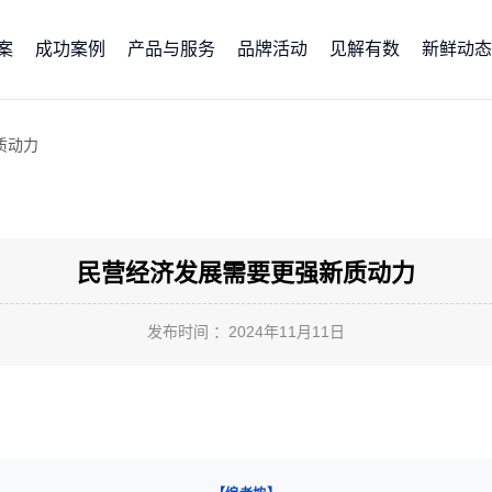
案
成功案例
产品与服务
品牌活动
见解有数
新鲜动态
质动力
民营经济发展需要更强新质动力
发布时间 ：2024年11月11日