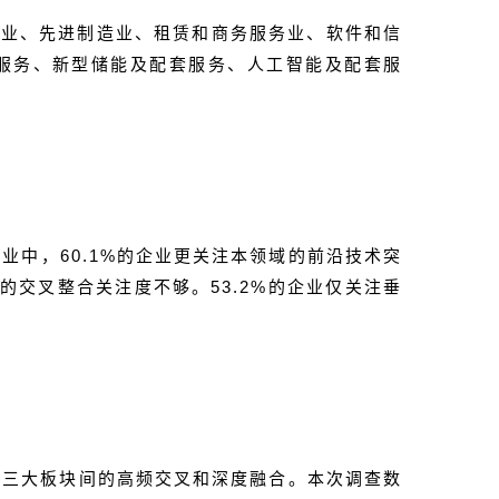
融业、先进制造业、租赁和商务服务业、软件和信
服务、新型储能及配套服务、人工智能及配套服
业中，60.1%的企业更关注本领域的前沿技术突
的交叉整合关注度不够。53.2%的企业仅关注垂
质三大板块间的高频交叉和深度融合。本次调查数