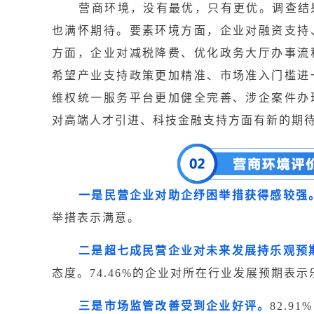
营商环境，没有最优，只有更优。调查结
也满怀期待。要素环境方面，企业对融资支持
方面，企业对减税降费、优化政务大厅办事流
希望产业支持政策更加精准、市场准入门槛进
维权统一服务平台更加健全完善、涉企案件办
对高端人才引进、科技金融支持方面有新的期
一是民营企业对助企纾困举措获得感较强
举措表示满意。
二是超七成民营企业对未来发展持乐观预
态度。74.46%的企业对所在行业发展预期表示
三是市场监管改善受到企业好评。
82.91%