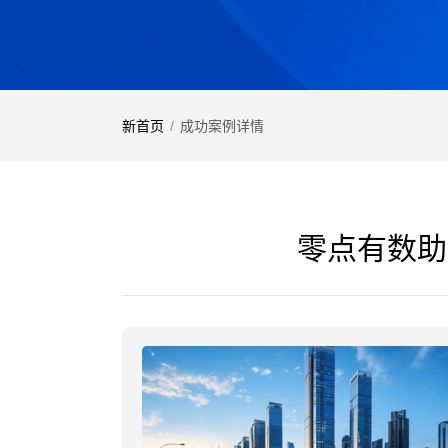
新首页
/
成功案例详情
零点有数助