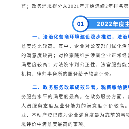
首；政务环境得分从2021年开始连续2年排名第
一、法治化营商环境建设稳步推进，法治
意度均比较高。其中，企业对公安部门优化治
的满意度较高；对检察院维护涉案企业正常经
满意度较高；对法院审判公正性、法官服务能
机构、律师事务所的服务给予较高评价。
二、政务服务改革成效显著，税费缴纳便
务服务水平的满意度最高。在政务服务方面，
人员服务态度及业务能力的满意度评价较高
业、不动产登记成为企业满意度最为靠前的事
境评价中满意度最高的事项。