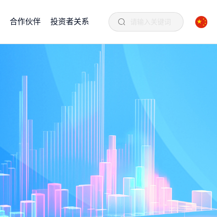
合作伙伴
投资者关系