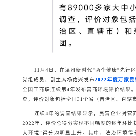
11月4日，在温州新时代“两个健康”先
党组成员、副主席杨佑兴发布
2022
年度万家民
全国工商联连续第4年发布营商环境评价结果。
查，评价对象包括全国31个省（自治区、直辖
连续4年的调查结果显示，民营企业对营商
2022年，评价总得分实现不同幅度的逐年环
大环境”得分均明显上升。其中，法治环境得分