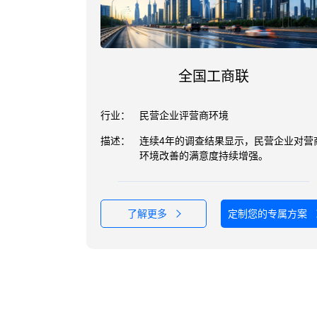
全国工商联
行业：
民营企业评营商环境
描述：
连续4年的调查结果显示，民营企业对营
环境改善的满意度持续增强。
了解更多
定制您的专属方案