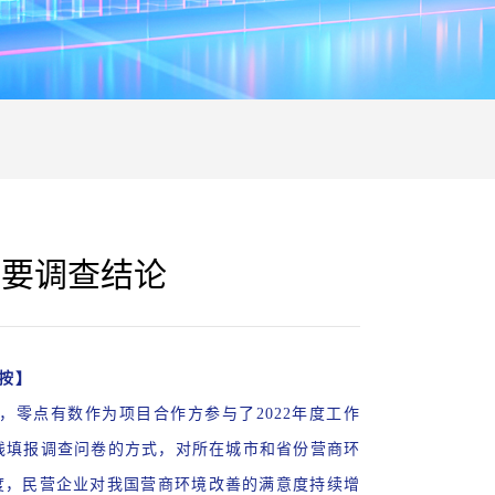
主要调查结论
按】
零点有数作为项目合作方参与了2022年度工作
线填报调查问卷的方式，对所在城市和省份营商环
个年度，民营企业对我国营商环境改善的满意度持续增