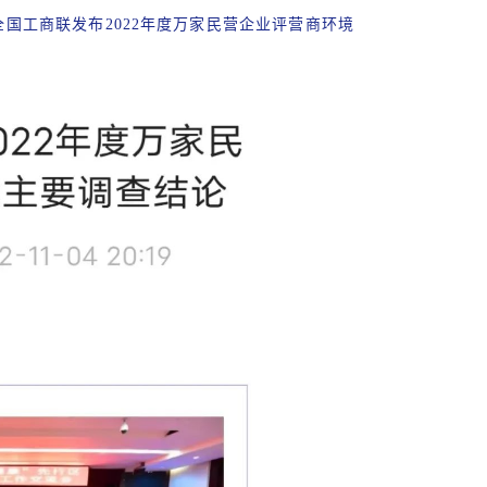
国工商联发布2022年度万家民营企业评营商环境