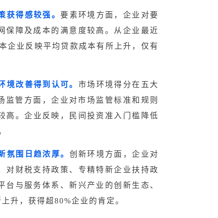
策获得感较强。
要素环境方面，企业对要
网保障及成本的满意度较高。从企业最近
的样本企业反映平均贷款成本有所上升，仅有
。
环境改善得到认可。
市场环境得分在五大
市场监管方面，企业对市场监管标准和规则
度较高。企业反映，民间投资准入门槛降低
。
新氛围日趋浓厚。
创新环境方面，企业对
，对财税支持政策、专精特新企业扶持政
平台与服务体系、新兴产业的创新生态、
上升，获得超80%企业的肯定。