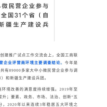
行区创建推广试点工作交流会上，全国工商联
营企业评营商环境主要调查结论
。
今年是
共有89000多家大中小微民营企业参与调
市）和新疆生产建设兵团。
环境改善的满意度持续增强。2019年至
比提升；要素、政务、市场、法治、创新“五
，2020年以来连续3年稳居五大环境之