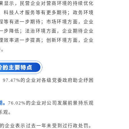
果显示，民营企业对营商环境的持续优化
、科技人才服务等有更多期待；政务环境
程等有进一步期待；市场环境方面，企业
一步降低；法治环境方面，企业期待企业
理效率进一步提高；创新环境方面，企业
待。
。
97.47%
的企业对各级党委政府助企纾困
期。
76.02%
的企业对公司发展前景持乐观
乐观。
的企业表示过去一年未受到过行政处罚。