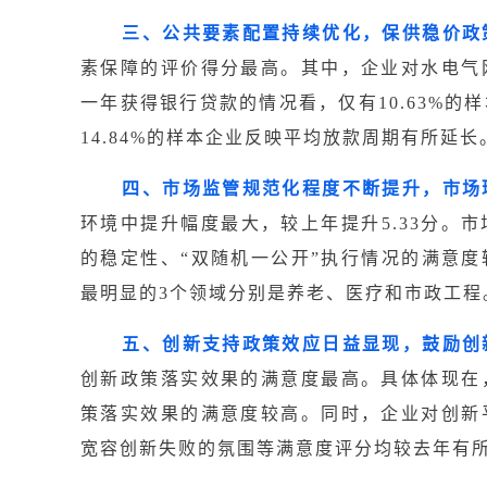
三、公共要素配置持续优化，保供稳价政
素保障的评价得分最高。其中，企业对水电气
一年获得银行贷款的情况看，仅有10.63%
14.84%的样本企业反映平均放款周期有所延长
四、市场监管规范化程度不断提升，市场
环境中提升幅度最大，较上年提升5.33分。
的稳定性、“双随机一公开”执行情况的满意
最明显的3个领域分别是养老、医疗和市政工程
五、创新支持政策效应日益显现，鼓励创
创新政策落实效果的满意度最高。具体体现在
策落实效果的满意度较高。同时，企业对创新
宽容创新失败的氛围等满意度评分均较去年有所