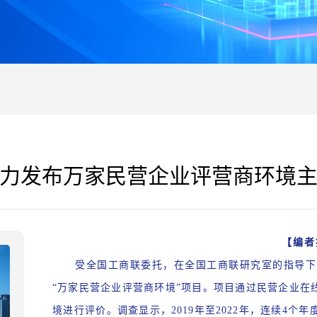
力发布万家民营企业评营商环境
【编者
受全国工商联委托，在全国工商联研究室的指导下，
“万家民营企业评营商环境”项目。项目通过民营企业在
境进行评价。调查显示，2019年至2022年，连续4