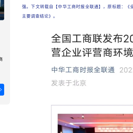
强。下文转载自【中华工商时报全联通】，原标题：《全
主要调查结论》。
商