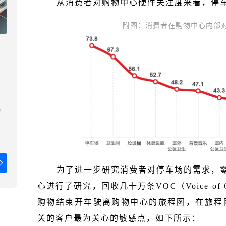
从消费者对购物中心硬件关注度来看，停
附图：消费者在购物中心内部
车
动
为了进一步研究消费者对停车场的需求，零
心进行了研究，回收几十万条VOC（Voice of
购物结束开车驶离购物中心的旅程图，在旅程
关的客户最为关心的敏感点，如下所示：