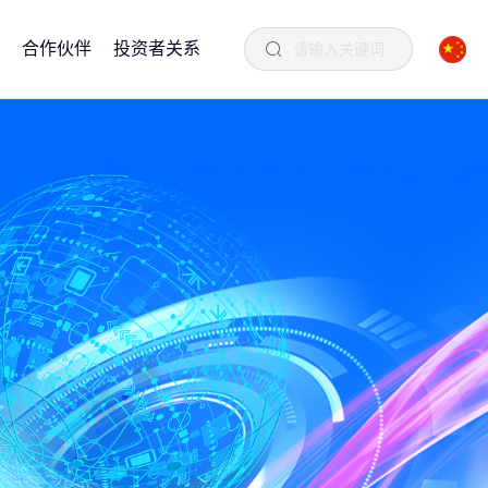
合作伙伴
投资者关系