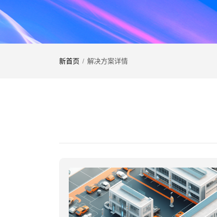
新首页
/
解决方案详情