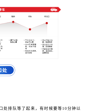
口处排队等了起来，有时候要等10分钟以