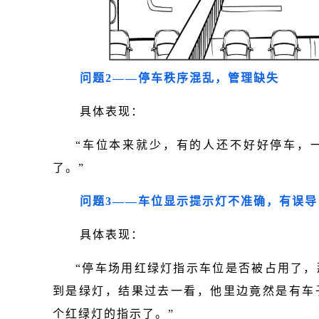
问题2——停车秩序混乱，管理缺失
具体表现：
“车位本来就少，有的人还不好好停车，
了。”
问题3——车位显示提示灯不准确，有误导
具体表现：
“停车场用红绿灯指示车位是否被占用了
到是绿灯，结果过去一看，他里边竟然是有车
个红绿灯的指示了。”