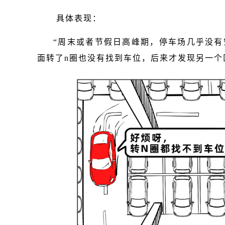
具体表现：
“周末或者节假日高峰期，停车场几乎没
面转了n圈也没有找到车位，后来才发现另一个