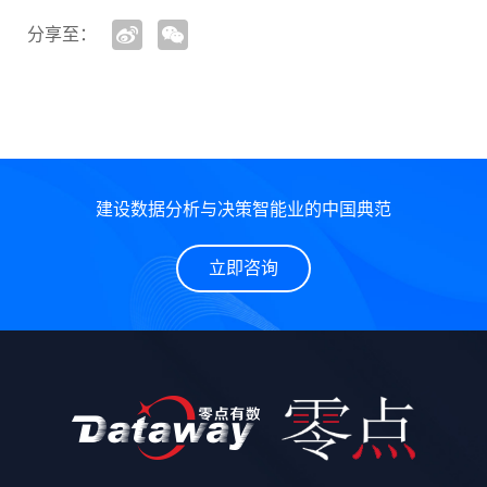
分享至：
建设数据分析与决策智能业的中国典范
立即咨询