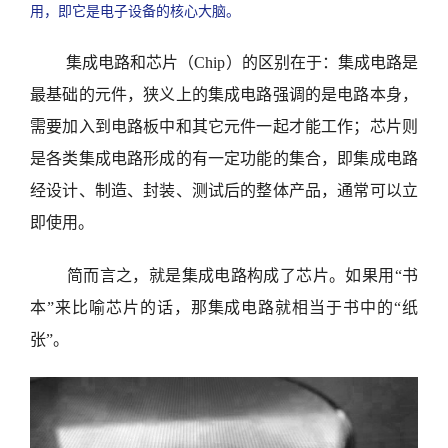
用，即它是电子设备的核心大脑。
集成电路和芯片（
Chip
）的区别在于：集成电路是
最基础的元件，狭义上的集成电路强调的是电路本身，
需要加入到电路板中和其它元件一起才能工作；芯片则
是各类集成电路形成的有一定功能的集合，即集成电路
经设计、制造、封装、测试后的整体产品，通常可以立
即使用。
简而言之，就是集成电路构成了芯片。如果用“书
本”来比喻芯片的话，那集成电路就相当于书中的“纸
张”。