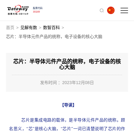
股票代码
301169
首页
>
见解有数
>
数智百科
>
芯片：半导体元件产品的统称，电子设备的核心大脑
芯片：半导体元件产品的统称，电子设备的核
心大脑
发布时间 ：2023年12月08日
【导读】
芯片是集成电路的载体，是半导体元件产品的统称。顾
名思义，“芯”是核心大脑，“芯片”一词已清楚说明了芯片的作