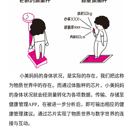
小美妈妈的身体状况，是实际的存在，我们把这称
为物质世界中的存在。而通过体脂秤的芯片，小美妈妈
的身体状况就会经测量转化为各项数据，传输、存储至
健康管理
APP
，在被进一步分析后，即可输出相应的健
康管理建议。通过芯片实现了物质世界与数字世界的连
接与互动。