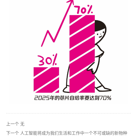
上一个
无
下一个
人工智能将成为我们生活和工作中一个不可或缺的新物种