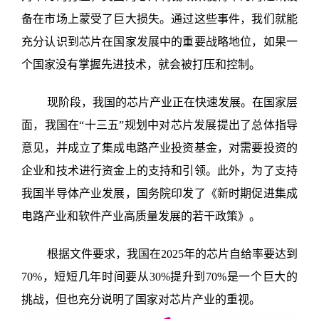
备在市场上蒙受了巨大损失。通过这些事件，我们就能
充分认识到芯片在国家发展中的重要战略地位，如果一
个国家没有掌握先进技术，就会被打压和控制。
现阶段，我国的芯片产业正在快速发展。在国家层
面，我国在“十三五”规划中对芯片发展提出了总体指导
意见，并成立了集成电路产业投资基金，对需要投资的
企业和技术进行资金上的支持和引领。此外，为了支持
我国半导体产业发展，国务院印发了《新时期促进集成
电路产业和软件产业高质量发展的若干政策》。
根据文件要求，我国在
2025
年的芯片自给率要达到
70%
，短短几年时间要从
30%
提升到
70%
是一个巨大的
挑战，但也充分说明了国家对芯片产业的重视。