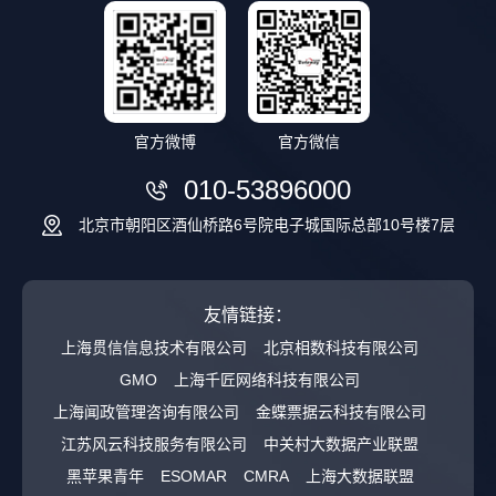
官方微博
官方微信
010-53896000
北京市朝阳区酒仙桥路6号院电子城国际总部10号楼7层
友情链接：
上海贯信信息技术有限公司
北京相数科技有限公司
GMO
上海千匠网络科技有限公司
上海闻政管理咨询有限公司
金蝶票据云科技有限公司
江苏风云科技服务有限公司
中关村大数据产业联盟
黑苹果青年
ESOMAR
CMRA
上海大数据联盟