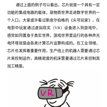
通过上面的例子可以看出，芯片就是一个具有一定
功能的集成电路的载体，是物质世界走进数字世界的一
个入口。大家或许看过斯皮尔伯格的《头号玩家》，在
电影中玩家通过
虚拟现实
（
VR
）设备进入到游戏中，
感觉如同置身于真实世界，游戏世界里运行的各种声光
电环境就是由各类计算芯片运算构成的。在工业领域，
芯片也发挥着重要作用，生产线上的机器人需要通过芯
片来控制运作，高精密度的机床需要通过芯片来控制其
加工精度。